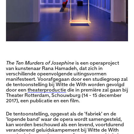
The Ten Murders of Josephine
is een operaproject
van kunstenaar Rana Hamadeh, dat zich in
verschillende opeenvolgende uitingsvormen
manifesteert. Voorafgegaan door een studiegroep zal
de tentoonstelling bij Witte de With worden gevolgd
door een
theaterproductie
die in première zal gaan bij
Theater Rotterdam, Schouwburg (14 - 15 december
2017), een publicatie en een film.
De tentoonstelling, opgevat als de ‘fabriek’ en de
‘lopende band’ waar de opera wordt samengesteld,
kan worden beschouwd als een levend, voortdurend
veranderend geluidskampement bij Witte de With