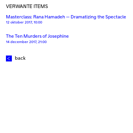
VERWANTE ITEMS
Masterclass: Rana Hamadeh — Dramatizing the Spectacle
12 oktober 2017, 10:00
The Ten Murders of Josephine
14 december 2017, 21:00
back