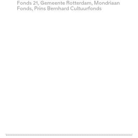
Fonds 21, Gemeente Rotterdam, Mondriaan
Fonds, Prins Bernhard Cultuurfonds