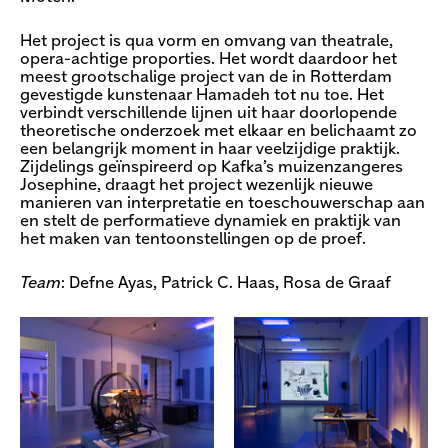
Het project is qua vorm en omvang van theatrale,
opera-achtige proporties. Het wordt daardoor het
meest grootschalige project van de in Rotterdam
gevestigde kunstenaar Hamadeh tot nu toe. Het
verbindt verschillende lijnen uit haar doorlopende
theoretische onderzoek met elkaar en belichaamt zo
een belangrijk moment in haar veelzijdige praktijk.
Zijdelings geïnspireerd op Kafka’s muizenzangeres
Josephine, draagt het project wezenlijk nieuwe
manieren van interpretatie en toeschouwerschap aan
en stelt de performatieve dynamiek en praktijk van
het maken van tentoonstellingen op de proef.
Team
: Defne Ayas, Patrick C. Haas, Rosa de Graaf