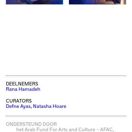
DEELNEMERS
Rana Hamadeh
CURATORS
Defne Ayas
,
Natasha Hoare
ONDERSTEUND DOOR
het Arab Fund For Arts and Culture – AFAC,