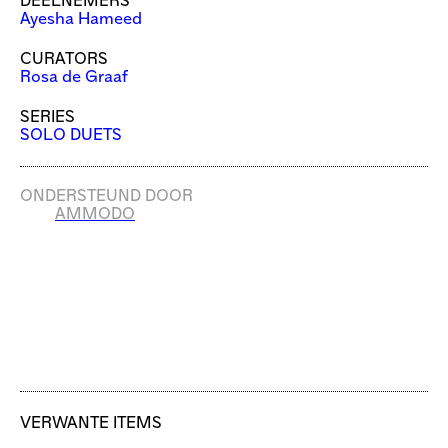
DEELNEMERS
Ayesha Hameed
CURATORS
Rosa de Graaf
SERIES
SOLO DUETS
ONDERSTEUND DOOR
AMMODO
VERWANTE ITEMS