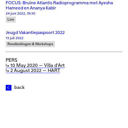
FOCUS: Bruine Atlantis Radioprogramma met Ayesha
Hameed en Ananya Kabir
24 juni 2022, 19:30
Live
Jeugd Vakantiepaspoort 2022
13 juli 2022
Rondleidingen & Workshops
PERS
↳ 10 May 2020 — Villa d'Art
↳ 2 August 2022 — HART
back