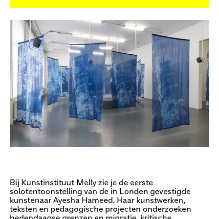
Bij Kunstinstituut Melly zie je de eerste
solotentoonstelling van de in Londen gevestigde
kunstenaar Ayesha Hameed. Haar kunstwerken,
teksten en pedagogische projecten onderzoeken
hedendaagse grenzen en migratie, kritische