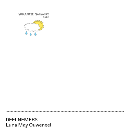
DEELNEMERS
Luna May Ouweneel