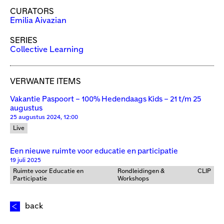
CURATORS
Emilia Aivazian
SERIES
Collective Learning
VERWANTE ITEMS
Vakantie Paspoort – 100% Hedendaags Kids – 21 t/m 25
augustus
25 augustus 2024, 12:00
Live
Een nieuwe ruimte voor educatie en participatie
19 juli 2025
Ruimte voor Educatie en
Rondleidingen &
CLIP
Participatie
Workshops
back