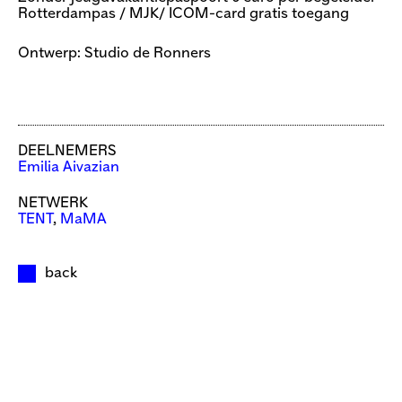
Rotterdampas / MJK/ ICOM-card gratis toegang
Ontwerp: Studio de Ronners
DEELNEMERS
Emilia Aivazian
NETWERK
TENT
,
MaMA
back