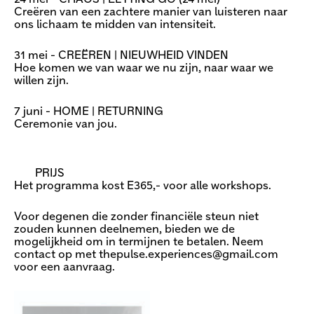
Creëren van een zachtere manier van luisteren naar
ons lichaam te midden van intensiteit.
31 mei - CREËREN | NIEUWHEID VINDEN
Hoe komen we van waar we nu zijn, naar waar we
willen zijn.
7 juni - HOME | RETURNING
Ceremonie van jou.
PRIJS
Het programma kost E365,- voor alle workshops.
Voor degenen die zonder financiële steun niet
zouden kunnen deelnemen, bieden we de
mogelijkheid om in termijnen te betalen. Neem
contact op met
thepulse.experiences@gmail.com
voor een aanvraag.