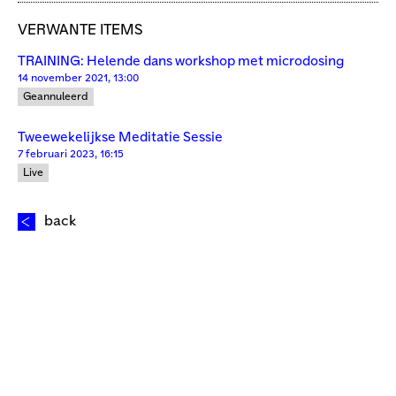
VERWANTE ITEMS
TRAINING: Helende dans workshop met microdosing
14 november 2021, 13:00
Geannuleerd
Tweewekelijkse Meditatie Sessie
7 februari 2023, 16:15
Live
back