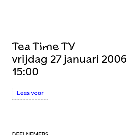
Tea Time TV
vrijdag 27 januari 2006
15:00
Lees voor
DEELNEMERS