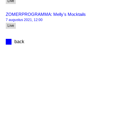
Live
ZOMERPROGRAMMA: Melly's Mocktails
7 augustus 2021, 12:00
Live
back