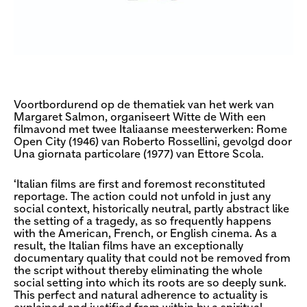
Voortbordurend op de thematiek van het werk van
Margaret Salmon, organiseert Witte de With een
filmavond met twee Italiaanse meesterwerken: Rome
Open City (1946) van Roberto Rossellini, gevolgd door
Una giornata particolare (1977) van Ettore Scola.
‘Italian films are first and foremost reconstituted
reportage. The action could not unfold in just any
social context, historically neutral, partly abstract like
the setting of a tragedy, as so frequently happens
with the American, French, or English cinema. As a
result, the Italian films have an exceptionally
documentary quality that could not be removed from
the script without thereby eliminating the whole
social setting into which its roots are so deeply sunk.
This perfect and natural adherence to actuality is