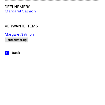
DEELNEMERS
Margaret Salmon
VERWANTE ITEMS
Margaret Salmon
Tentoonstelling
back