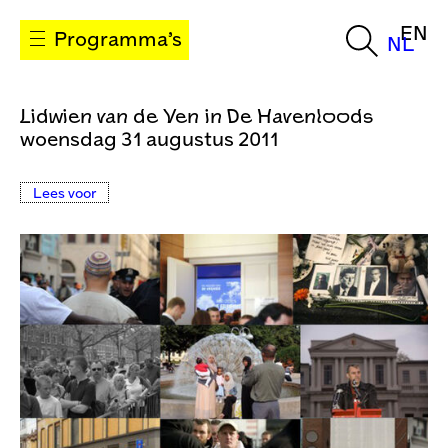
EN
Programma’s
NL
Lidwien van de Ven in De Havenloods
woensdag 31 augustus 2011
Lees voor