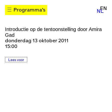
EN
Programma’s
NL
Introductie op de tentoonstelling door Amira
Gad
donderdag 13 oktober 2011
15:00
Lees voor