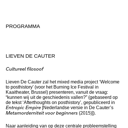
PROGRAMMA
LIEVEN DE CAUTER
Cultureel filosoof
Lieven De Cauter zal het mixed media project ‘Welcome
to posthistory’ (voor het Burning Ice Festival in
Kaaitheater, Brussel) presenteren, vanuit de vraag:
“kunnen wij uit de geschiedenis vallen?” (gebaseerd op
de tekst ‘Afterthoughts on posthistory’, gepubliceerd in
[Nederlandse versie in De Cauter’s
Entropic Empire
(2015)]).
Metamorderniteit voor beginners
Naar aanleiding van op deze centrale probleemstelling