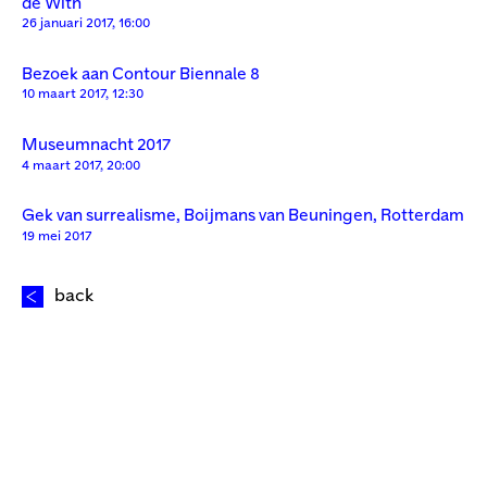
de With
26 januari 2017, 16:00
Bezoek aan Contour Biennale 8
10 maart 2017, 12:30
Museumnacht 2017
4 maart 2017, 20:00
Gek van surrealisme, Boijmans van Beuningen, Rotterdam
19 mei 2017
back