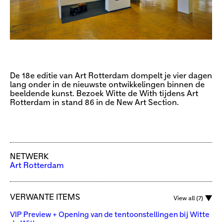
De 18e editie van Art Rotterdam dompelt je vier dagen
lang onder in de nieuwste ontwikkelingen binnen de
beeldende kunst. Bezoek Witte de With tijdens Art
Rotterdam in stand 86 in de New Art Section.
NETWERK
Art Rotterdam
VERWANTE ITEMS
View all (7)
VIP Preview + Opening van de tentoonstellingen bij Witte