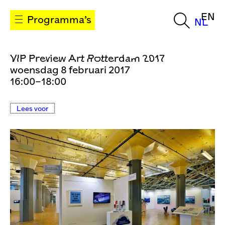
EN
Programma’s
NL
VIP Preview Art Rotterdam 2017
woensdag 8 februari 2017
16:00–18:00
Lees voor