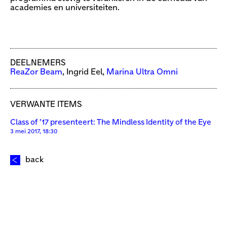
academies en universiteiten.
DEELNEMERS
ReaZor Beam
, Ingrid Eel,
Marina Ultra Omni
VERWANTE ITEMS
Class of ’17 presenteert: The Mindless Identity of the Eye
3 mei 2017, 18:30
back