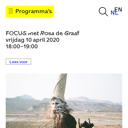
EN
Programma’s
NL
FOCUS met Rosa de Graaf
vrijdag 10 april 2020
18:00–19:00
Lees voor