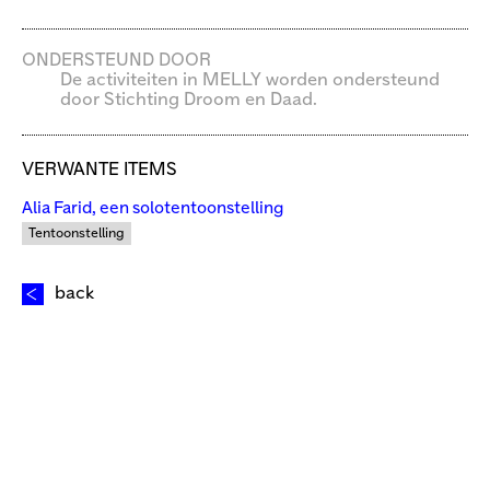
ONDERSTEUND DOOR
De activiteiten in MELLY worden ondersteund
door Stichting Droom en Daad.
VERWANTE ITEMS
Alia Farid, een solotentoonstelling
Tentoonstelling
back