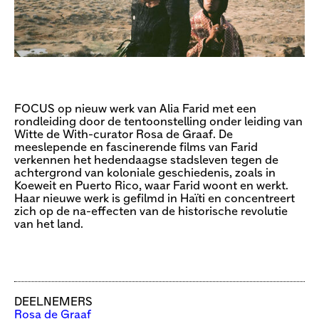
FOCUS op nieuw werk van Alia Farid met een
rondleiding door de tentoonstelling onder leiding van
Witte de With-curator Rosa de Graaf. De
meeslepende en fascinerende films van Farid
verkennen het hedendaagse stadsleven tegen de
achtergrond van koloniale geschiedenis, zoals in
Koeweit en Puerto Rico, waar Farid woont en werkt.
Haar nieuwe werk is gefilmd in Haïti en concentreert
zich op de na-effecten van de historische revolutie
van het land.
DEELNEMERS
Rosa de Graaf