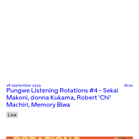
26 september 2025
18:00
Pungwe Listening Rotations #4 - Sekai
Makoni, donna Kukama, Robert ‘Chi’
Machiri, Memory Biwa
Live