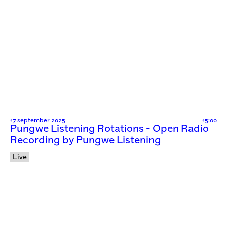
17 september 2025
15:00
Pungwe Listening Rotations - Open Radio
Recording by Pungwe Listening
Live