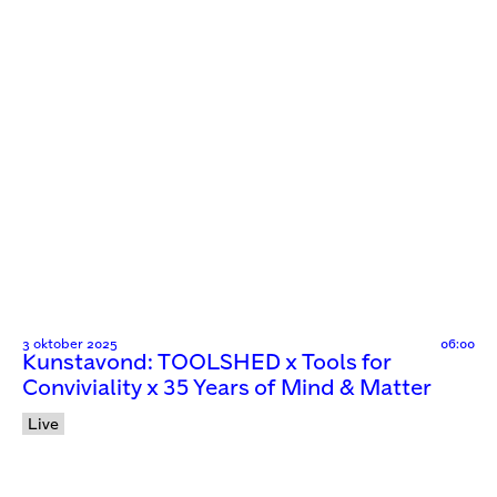
3 oktober 2025
06:00
Kunstavond: TOOLSHED x Tools for
Conviviality x 35 Years of Mind & Matter
Live