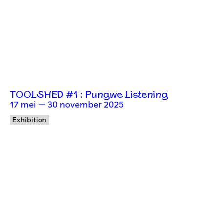
TOOLSHED #1 : Pungwe Listening
17 mei — 30 november 2025
Exhibition