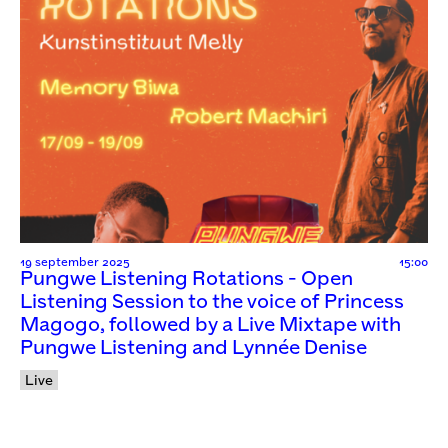
19 september 2025
15:00
Pungwe Listening Rotations - Open
Listening Session to the voice of Princess
Magogo, followed by a Live Mixtape with
Pungwe Listening and Lynnée Denise
Live