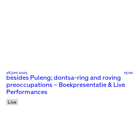
28 juni 2025
15:00
besides Puleng; dontsa-ring and roving
preoccupations – Boekpresentatie & Live
Performances
Live