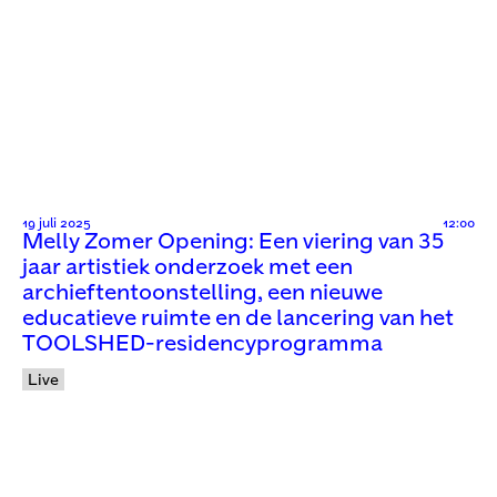
19 juli 2025
12:00
Melly Zomer Opening: Een viering van 35
jaar artistiek onderzoek met een
archieftentoonstelling, een nieuwe
educatieve ruimte en de lancering van het
TOOLSHED-residencyprogramma
Live