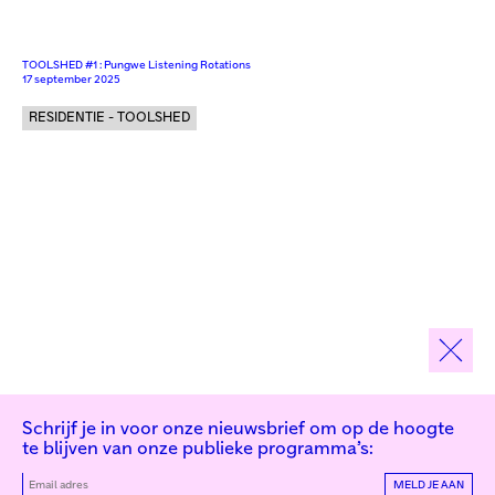
TOOLSHED #1 : Pungwe Listening Rotations
17 september 2025
RESIDENTIE - TOOLSHED
Schrijf je in voor onze nieuwsbrief om op de hoogte
te blijven van onze publieke programma’s:
MELD JE AAN