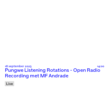
18 september 2025
14:00
Pungwe Listening Rotations - Open Radio
Recording met MF Andrade
Live