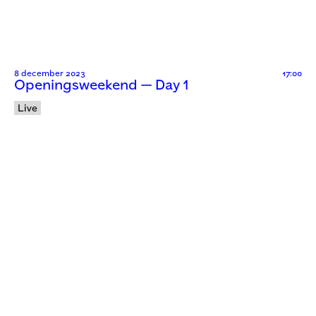
8 december 2023
17:00
Openingsweekend — Day 1
Live