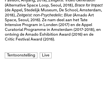
Zeitgeist: Video Generation
Pavilion, Anyang, 2019),
Brace for Impact
(Alternative Space Loop, Seoul, 2018),
(de Appel, Stedelijk Museum, De School, Amsterdam,
Zeitgeist: non-Psychedelic; Blue
2018),
(Amado Art
Space, Seoul, 2016). Ze nam deel aan het Tate
Intensive Program in Londen (2017) en de Appel
Curatorial Programme in Amsterdam (2017-2018), en
ontving de Amado Exhibition Award (2016) en de
Critic Festival Award (2016).
Tentoonstelling
Live