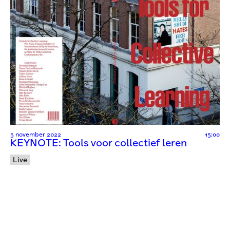
5 november 2022
15:00
KEYNOTE: Tools voor collectief leren
Live