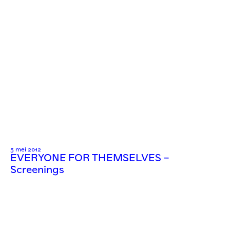
5 mei 2012
EVERYONE FOR THEMSELVES –
Screenings