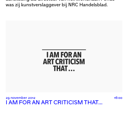
was zij kunstverslaggever bij NRC Handelsblad.
29 november 2012
16:00
I AM FOR AN ART CRITICISM THAT…