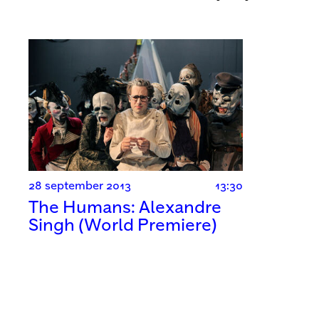
28 september 2013
13:30
The Humans: Alexandre
Singh (World Premiere)