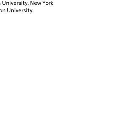
 University, New York
on University.