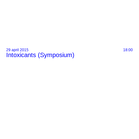
29 april 2015
18:00
Intoxicants (Symposium)