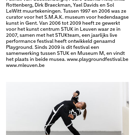
Rottenberg, Dirk Braeckman, Yael Davids en Sol
LeWitt muurtekeningen. Tussen 1997 en 2006 was ze
curator voor het S.M.A.K. museum voor hedendaagse
kunst in Gent. Van 2006 tot 2009 heeft ze gewerkt
voor het kunst centrum STUK in Leuven waar ze in
2007, samen met het STUKteam, een jaarlijks live
performance festival heeft ontwikkeld genaamd
Playground. Sinds 2009 is dit festival een
samenwerking tussen STUK en Museum M, en vindt
het plaats in beide musea. www.playgroundfestival.be
www.mleuven.be