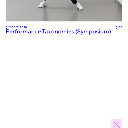
3 maart 2016
19:00
Performance Taxonomies (Symposium)