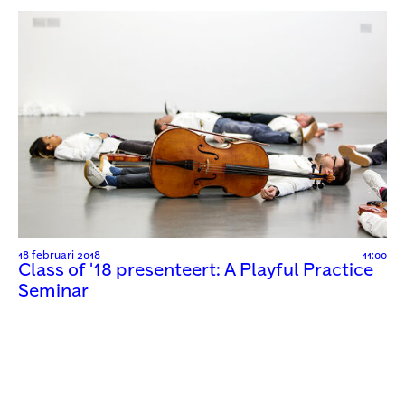
18 februari 2018
11:00
Class of '18 presenteert: A Playful Practice
Seminar