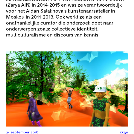
(Zarya AiR) in 2014-2015 en was ze verantwoordelijk
voor het Aidan Salakhova's kunstenaarsatelier in
Moskou in 2011-2013. Ook werkt ze als een
onafhankelijke curator die onderzoek doet naar
onderwerpen zoals: collectieve identiteit,
multiculturalisme en discours van kennis.
21 september 2018
17:30