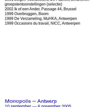
groepstentoonstellingen (selectie)
2002 Ik of een Ander, Passage 44, Brussel
1999 Overbruggen, Boom
1999 De Verzameling, MuHKA, Antwerpen
1999 Occasions du travail, NICC, Antwerpen
Monopolis — Antwerp
10 september — 6 november 2005