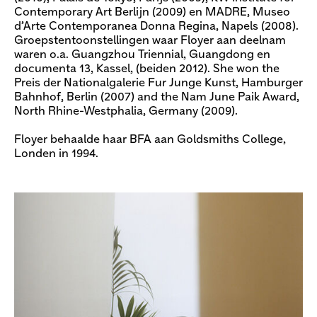
Contemporary Art Berlijn (2009) en MADRE, Museo
d’Arte Contemporanea Donna Regina, Napels (2008).
Groepstentoonstellingen waar Floyer aan deelnam
waren o.a. Guangzhou Triennial, Guangdong en
documenta 13, Kassel, (beiden 2012). She won the
Preis der Nationalgalerie Fur Junge Kunst, Hamburger
Bahnhof, Berlin (2007) and the Nam June Paik Award,
North Rhine-Westphalia, Germany (2009).
Floyer behaalde haar BFA aan Goldsmiths College,
Londen in 1994.