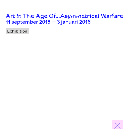
Art In The Age Of…Asymmetrical Warfare
11 september 2015 — 3 januari 2016
Exhibition