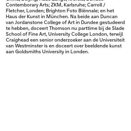
Contemborary Arts; ZKM, Karlsruhe; Carroll /
Fletcher, Londen; Brighton Foto Biënnale; en het
Haus der Kunst in München. Na beide aan Duncan
van Jordanstone College of Art in Dundee gestudeerd
te hebben, doceert Thomson nu parttime bij de Slade
School of Fine Art, University College London, terwijl
Craighead een senior onderzoeker aan de Universiteit
van Westminster is en doceert over beeldende kunst
aan Goldsmiths University in Londen.