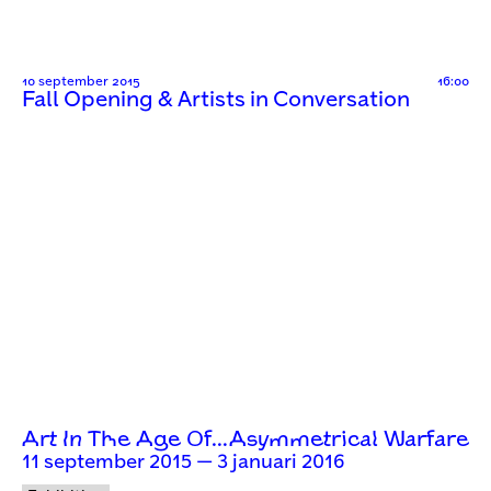
10 september 2015
16:00
Fall Opening & Artists in Conversation
Art In The Age Of…Asymmetrical Warfare
11 september 2015 — 3 januari 2016