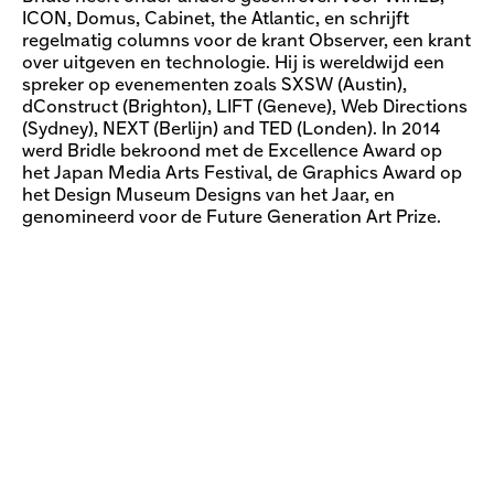
ICON, Domus, Cabinet, the Atlantic, en schrijft
regelmatig columns voor de krant Observer, een krant
over uitgeven en technologie. Hij is wereldwijd een
spreker op evenementen zoals SXSW (Austin),
dConstruct (Brighton), LIFT (Geneve), Web Directions
(Sydney), NEXT (Berlijn) and TED (Londen). In 2014
werd Bridle bekroond met de Excellence Award op
het Japan Media Arts Festival, de Graphics Award op
het Design Museum Designs van het Jaar, en
genomineerd voor de Future Generation Art Prize.