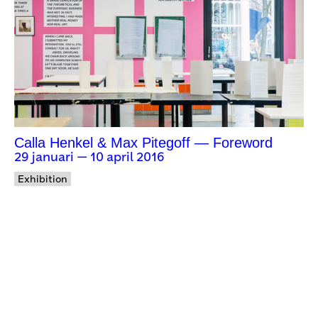
Calla Henkel & Max Pitegoff — Foreword
29 januari — 10 april 2016
Exhibition