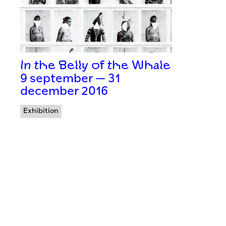
In the Belly of the Whale
9 september — 31
december 2016
Exhibition