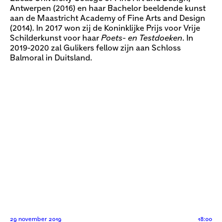
Antwerpen (2016) en haar Bachelor beeldende kunst
aan de Maastricht Academy of Fine Arts and Design
(2014). In 2017 won zij de Koninklijke Prijs voor Vrije
Schilderkunst voor haar
Poets- en Testdoeken
. In
2019-2020 zal Gulikers fellow zijn aan Schloss
Balmoral in Duitsland.
29 november 2019
18:00