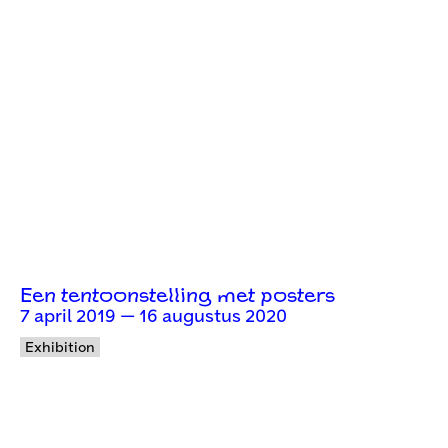
Een tentoonstelling met posters
7 april 2019 — 16 augustus 2020
Exhibition