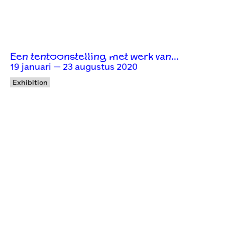
Een tentoonstelling met werk van...
19 januari — 23 augustus 2020
Exhibition