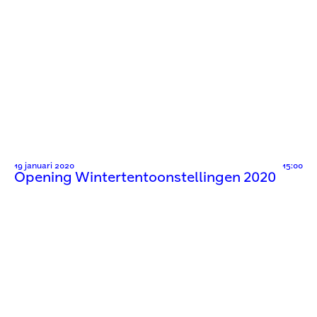
19 januari 2020
15:00
Opening Wintertentoonstellingen 2020