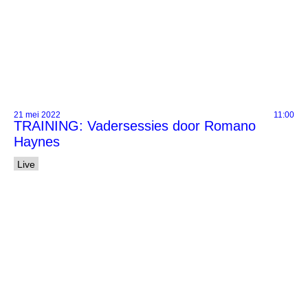
21 mei 2022
11:00
TRAINING: Vadersessies door Romano
Haynes
Live