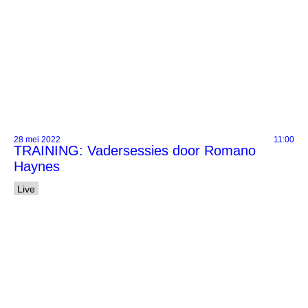
28 mei 2022
11:00
TRAINING: Vadersessies door Romano
Haynes
Live