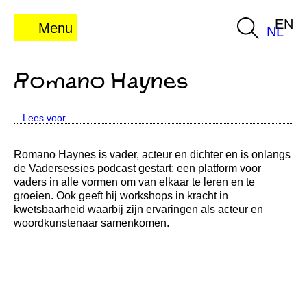
EN
Menu
NL
Romano Haynes
Lees voor
Romano Haynes is vader, acteur en dichter en is onlangs
de Vadersessies podcast gestart; een platform voor
vaders in alle vormen om van elkaar te leren en te
groeien. Ook geeft hij workshops in kracht in
kwetsbaarheid waarbij zijn ervaringen als acteur en
woordkunstenaar samenkomen.