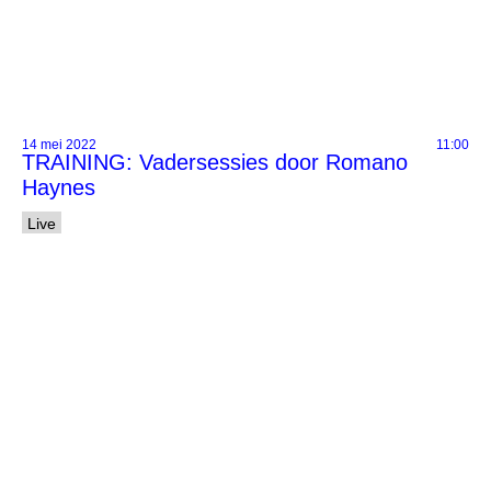
14 mei 2022
11:00
TRAINING: Vadersessies door Romano
Haynes
Live