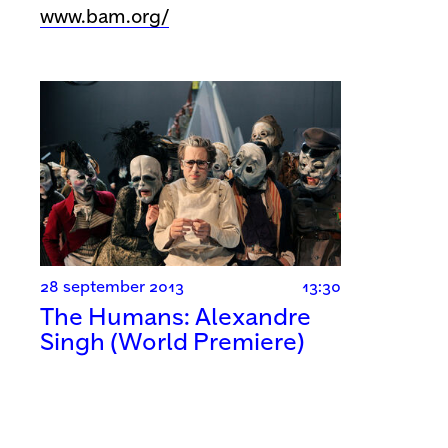
www.bam.org/
28 september 2013
13:30
The Humans: Alexandre
Singh (World Premiere)