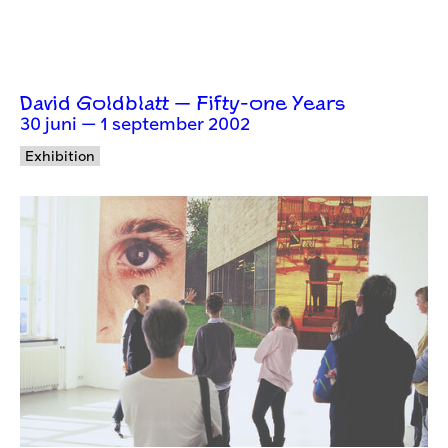
David Goldblatt — Fifty-one Years
30 juni — 1 september 2002
Exhibition