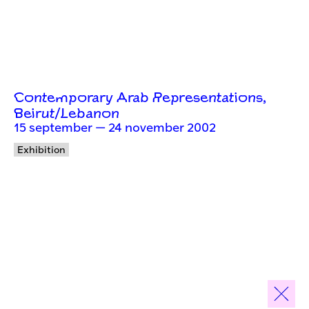
Contemporary Arab Representations,
Beirut/Lebanon
15 september — 24 november 2002
Exhibition