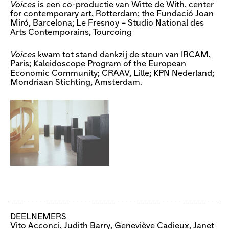
Voices
is een co-productie van Witte de With, center
for contemporary art, Rotterdam; the Fundació Joan
Miró, Barcelona; Le Fresnoy – Studio National des
Arts Contemporains, Tourcoing
Voices
kwam tot stand dankzij de steun van IRCAM,
Paris; Kaleidoscope Program of the European
Economic Community; CRAAV, Lille; KPN Nederland;
Mondriaan Stichting, Amsterdam.
DEELNEMERS
Vito Acconci, Judith Barry, Geneviève Cadieux, Janet