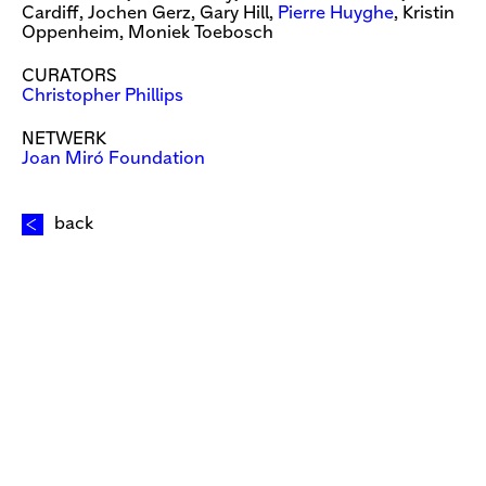
Cardiff, Jochen Gerz, Gary Hill,
Pierre Huyghe
, Kristin
Oppenheim, Moniek Toebosch
CURATORS
Christopher Phillips
NETWERK
Joan Miró Foundation
back