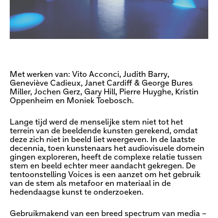
Met werken van: Vito Acconci, Judith Barry,
Geneviève Cadieux, Janet Cardiff & George Bures
Miller, Jochen Gerz, Gary Hill, Pierre Huyghe, Kristin
Oppenheim en Moniek Toebosch.
Lange tijd werd de menselijke stem niet tot het
terrein van de beeldende kunsten gerekend, omdat
deze zich niet in beeld liet weergeven. In de laatste
decennia, toen kunstenaars het audiovisuele domein
gingen exploreren, heeft de complexe relatie tussen
stem en beeld echter meer aandacht gekregen. De
tentoonstelling Voices is een aanzet om het gebruik
van de stem als metafoor en materiaal in de
hedendaagse kunst te onderzoeken.
Gebruikmakend van een breed spectrum van media –