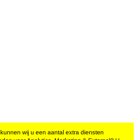
 kunnen wij u een aantal extra diensten