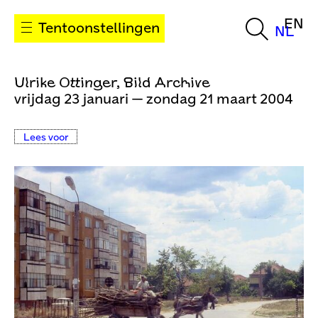
EN
Tentoonstellingen
NL
Ulrike Ottinger, Bild Archive
vrijdag 23 januari — zondag 21 maart 2004
Lees voor