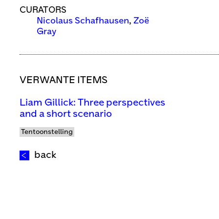
CURATORS
Nicolaus Schafhausen
,
Zoë
Gray
VERWANTE ITEMS
Liam Gillick: Three perspectives
and a short scenario
Tentoonstelling
back