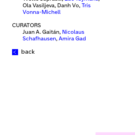
Ola Vasiljeva, Danh Vo,
Tris
Vonna-Michell
CURATORS
Juan A. Gaitán,
Nicolaus
Schafhausen
,
Amira Gad
back