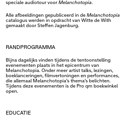
speciale audiotour voor
Melanchotopia
.
Alle afbeeldingen gepubliceerd in de
Melanchotopia
catalogus werden in opdracht van Witte de With
gemaakt door Steffen Jagenburg.
RANDPROGRAMMA
Bijna dagelijks vinden tijdens de tentoonstelling
evenementen plaats in het epicentrum van
Melanchotopia. Onder meer artist talks, lezingen,
boeklanceringen, filmvertoningen en performances,
die allemaal Melanchotopia’s thema’s belichten.
Tijdens deze evenementen is de Pro qm boekwinkel
open.
EDUCATIE