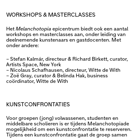
WORKSHOPS & MASTERCLASSES
Het
Melanchotopia
epicentrum biedt ook een aantal
workshops en masterclasses aan, onder leiding van
deelnemende kunstenaars en gastdocenten. Met
onder andere:
– Stefan Kalmár, directeur & Richard Birkett, curator,
Artists Space, New York
– Nicolaus Schafhausen, directeur, Witte de With
– Zoë Gray, curator & Belinda Hak, business
coördinator, Witte de With
KUNSTCONFRONTATIES
Voor groepen (jong) volwassenen, studenten en
middelbare scholieren is er tijdens Melanchotopiade
mogelijkheid om een kunstconfrontatie te reserveren.
Tijdens een kunstconfrontatie gaat de groep samen