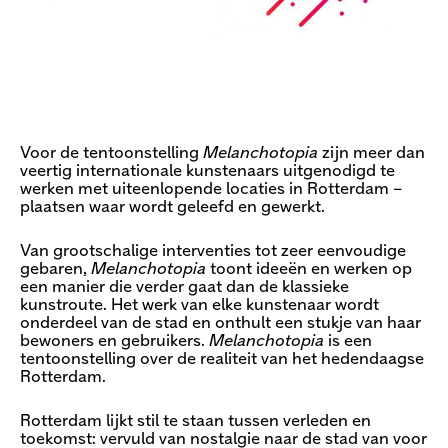
Voor de tentoonstelling
Melanchotopia
zijn meer dan
veertig internationale kunstenaars uitgenodigd te
werken met uiteenlopende locaties in Rotterdam –
plaatsen waar wordt geleefd en gewerkt.
Van grootschalige interventies tot zeer eenvoudige
gebaren,
Melanchotopia
toont ideeën en werken op
een manier die verder gaat dan de klassieke
kunstroute. Het werk van elke kunstenaar wordt
onderdeel van de stad en onthult een stukje van haar
bewoners en gebruikers.
Melanchotopia
is een
tentoonstelling over de realiteit van het hedendaagse
Rotterdam.
Rotterdam lijkt stil te staan tussen verleden en
toekomst: vervuld van nostalgie naar de stad van voor