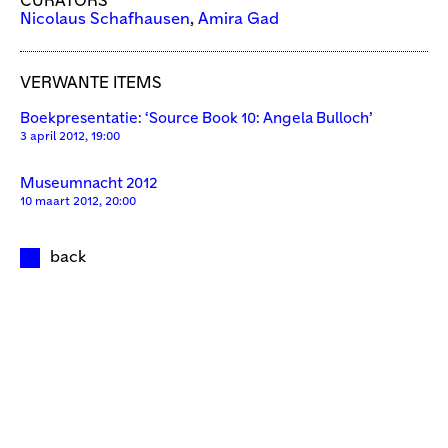
CURATORS
Nicolaus Schafhausen
,
Amira Gad
VERWANTE ITEMS
Boekpresentatie: ‘Source Book 10: Angela Bulloch’
3 april 2012, 19:00
Museumnacht 2012
10 maart 2012, 20:00
back