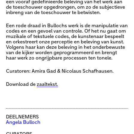
een vooraf gedefinieerde beleving van het werk aan
de toeschouwer opgedrongen, om zo de subjectieve
inbreng van de toeschouwer te betwisten.
Een rode draad in Bullochs werk is de manipulatie van
codes en een gevoel van controle. Of het nu gaat om
muzikale of tekstuele codes, de kunstenaar bespeelt
en orkestreert onze perceptie en beleving van kunst.
Volgens haar kan deze beleving in het onderbewuste
van de kijker worden geprogrammeerd en brengt
haar werk zo ongrijpbare processen ten tonele.
Curatoren: Amira Gad & Nicolaus Schafhausen.
Download de
zaaltekst.
DEELNEMERS
Angela Bulloch