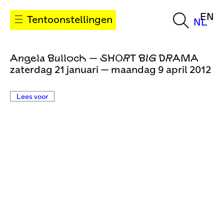
EN
Tentoonstellingen
NL
Angela Bulloch — SHORT BIG DRAMA
zaterdag 21 januari — maandag 9 april 2012
Lees voor