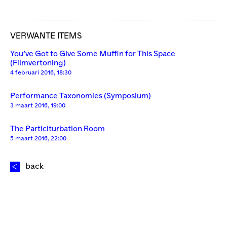
VERWANTE ITEMS
You’ve Got to Give Some Muffin for This Space
(Filmvertoning)
4 februari 2016, 18:30
Performance Taxonomies (Symposium)
3 maart 2016, 19:00
The Particiturbation Room
5 maart 2016, 22:00
back