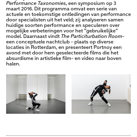
Performance Taxonomies
, een symposium op 3
maart 2016. Dit programma omvat een serie van
actuele en toekomstige ontledingen van performance
door specialisten uit het veld; zij analyseren samen
huidige soorten performance en speculeren over
mogelijke verbeteringen voor het “gebruikelijke”
model. Daarnaast vindt
The Particiturbation Room
-
een conceptuele nachtclub - plaats op diverse
locaties in Rotterdam, en presenteert Portnoy een
avond met door hem geselecteerde films die het
absurdisme in artistieke film- en video naar boven
halen.