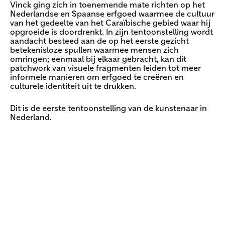
Vinck ging zich in toenemende mate richten op het
Nederlandse en Spaanse erfgoed waarmee de cultuur
van het gedeelte van het Caraïbische gebied waar hij
opgroeide is doordrenkt. In zijn tentoonstelling wordt
aandacht besteed aan de op het eerste gezicht
betekenisloze spullen waarmee mensen zich
omringen; eenmaal bij elkaar gebracht, kan dit
patchwork van visuele fragmenten leiden tot meer
informele manieren om erfgoed te creëren en
culturele identiteit uit te drukken.
Dit is de eerste tentoonstelling van de kunstenaar in
Nederland.