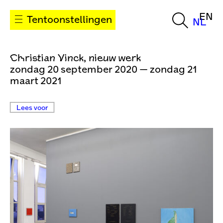
EN
Tentoonstellingen
NL
Christian Vinck, nieuw werk
zondag 20 september 2020 — zondag 21
maart 2021
Lees voor