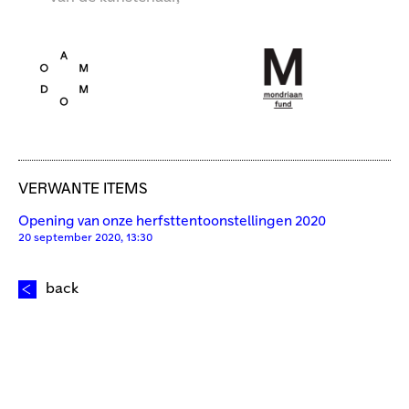
VERWANTE ITEMS
Opening van onze herfsttentoonstellingen 2020
20 september 2020, 13:30
back