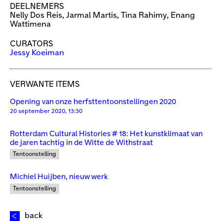
DEELNEMERS
Nelly Dos Reis, Jarmal Martis, Tina Rahimy, Enang
Wattimena
CURATORS
Jessy Koeiman
VERWANTE ITEMS
Opening van onze herfsttentoonstellingen 2020
20 september 2020, 13:30
Rotterdam Cultural Histories # 18: Het kunstklimaat van
de jaren tachtig in de Witte de Withstraat
Tentoonstelling
Michiel Huijben, nieuw werk
Tentoonstelling
back