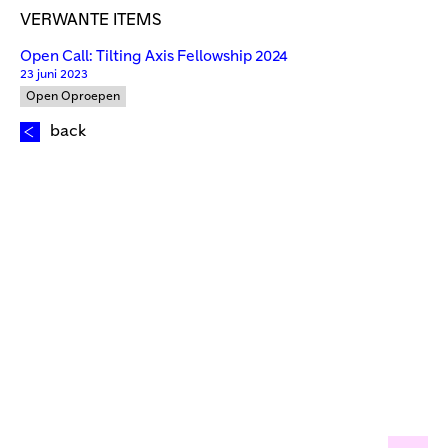
VERWANTE ITEMS
Open Call: Tilting Axis Fellowship 2024
23 juni 2023
Open Oproepen
back