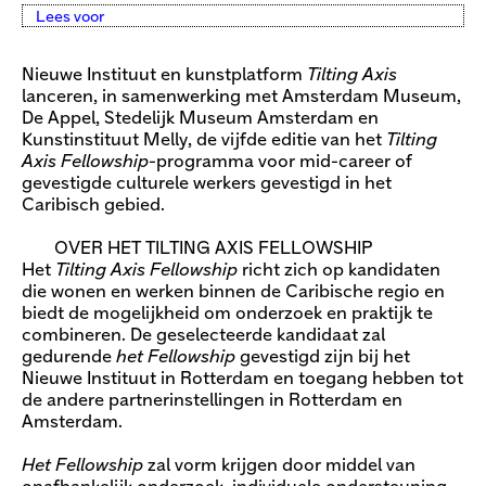
Lees voor
Nieuwe Instituut en kunstplatform
Tilting Axis
lanceren, in samenwerking met Amsterdam Museum,
De Appel, Stedelijk Museum Amsterdam en
Kunstinstituut Melly, de vijfde editie van het
Tilting
Axis Fellowship
-programma voor mid-career of
gevestigde culturele werkers gevestigd in het
Caribisch gebied.
OVER HET TILTING AXIS FELLOWSHIP
Het
Tilting Axis Fellowship
richt zich op kandidaten
die wonen en werken binnen de Caribische regio en
biedt de mogelijkheid om onderzoek en praktijk te
combineren. De geselecteerde kandidaat zal
gedurende
het Fellowship
gevestigd zijn bij het
Nieuwe Instituut in Rotterdam en toegang hebben tot
de andere partnerinstellingen in Rotterdam en
Amsterdam.
Het Fellowship
zal vorm krijgen door middel van