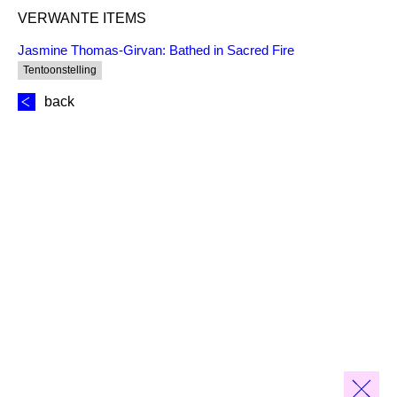
VERWANTE ITEMS
Jasmine Thomas-Girvan: Bathed in Sacred Fire
Tentoonstelling
back