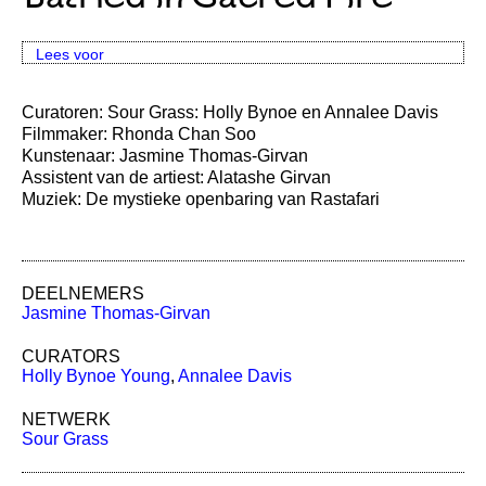
Lees voor
Curatoren: Sour Grass: Holly Bynoe en Annalee Davis
Filmmaker: Rhonda Chan Soo
Kunstenaar: Jasmine Thomas-Girvan
Assistent van de artiest: Alatashe Girvan
Muziek: De mystieke openbaring van Rastafari
DEELNEMERS
Jasmine Thomas-Girvan
CURATORS
Holly Bynoe Young
,
Annalee Davis
NETWERK
Sour Grass