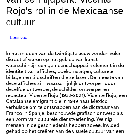
Rojo's rol in de Mexicaanse
cultuur
Lees voor
In het midden van de twintigste eeuw vonden velen
die actief waren op het gebied van kunst
waarschijnlijk een gemeenschappelijk element in de
identiteit van affiches, boekomslagen, culturele
bijlagen en tijdschriften die ze lazen. De meeste van
deze affiches zijn waarschijnlijk ontworpen door
dezelfde ontwerper, de schilder, ontwerper en
redacteur Vicente Rojo (1932-2021). Vicente Rojo, een
Catalaanse emigrant die in 1949 naar Mexico
verhuisde om te ontsnappen aan de dictatuur van
Franco in Spanje, beschouwde grafisch ontwerp als
een vorm van culturele dienstverlening. Weinig
mensen in de geschiedenis hebben zoveel invloed
gehad op het creëren van de visuele cultuur van een